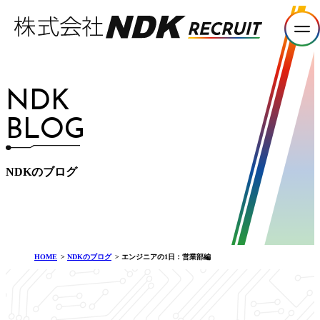
NDK
BLOG
NDKのブログ
HOME
NDKのブログ
エンジニアの1日：営業部編
2026.03.25
社員の日常