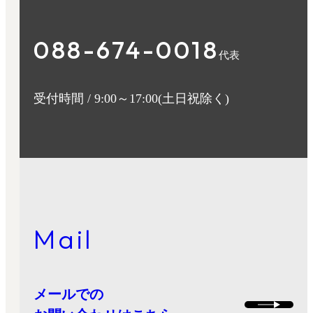
088-674-0018
代表
受付時間 /
9:00～17:00(土日祝除く)
Mail
メールでの