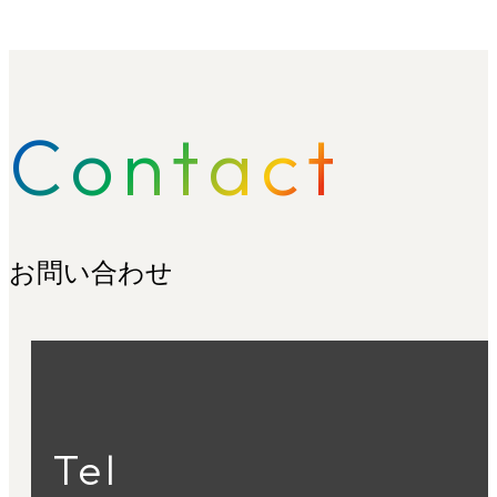
C
o
n
t
a
c
t
お問い合わせ
Tel