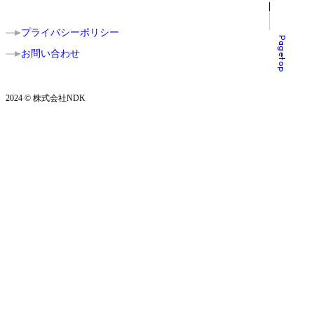
プライバシーポリシー
Pagetop
お問い合わせ
2024 © 株式会社NDK