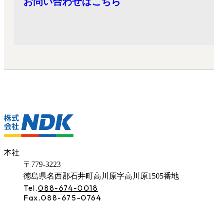
お問い合わせはこちら
本社
〒779-3223
徳島県名西郡石井町高川原字高川原
1505番地
Tel.
088-674-0018
Fax.088-675-0764