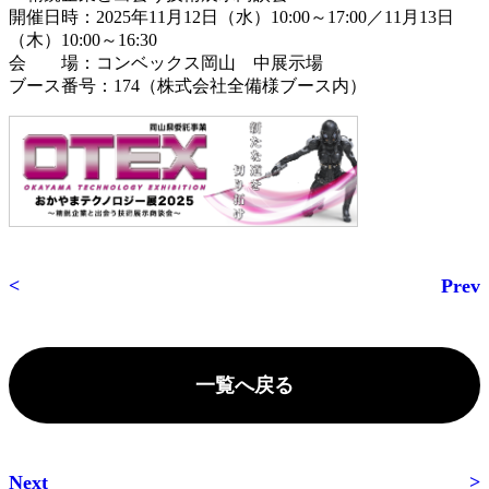
開催日時：2025年11月12日（水）10:00～17:00／11月13日
（木）10:00～16:30
会 場：コンベックス岡山 中展示場
ブース番号：174（株式会社全備様ブース内）
Prev
一覧へ戻る
Next