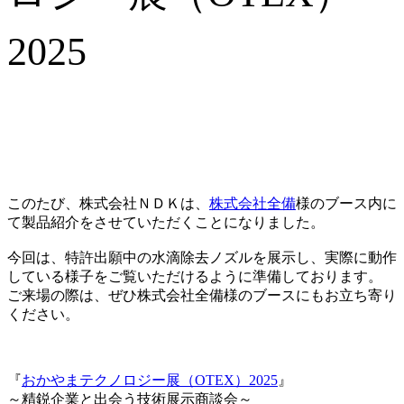
2025
このたび、株式会社ＮＤＫは、
株式会社全備
様のブース内に
て製品紹介をさせていただくことになりました。
今回は、特許出願中の水滴除去ノズルを展示し、実際に動作
している様子をご覧いただけるように準備しております。
ご来場の際は、ぜひ株式会社全備様のブースにもお立ち寄り
ください。
『
おかやまテクノロジー展（OTEX）2025
』
～精鋭企業と出会う技術展示商談会～