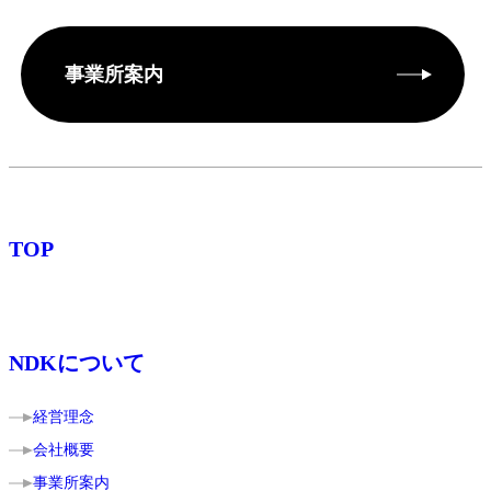
事業所案内
TOP
NDKについて
経営理念
会社概要
事業所案内