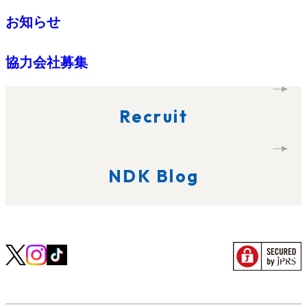
お知らせ
協力会社募集
Recruit
NDK Blog