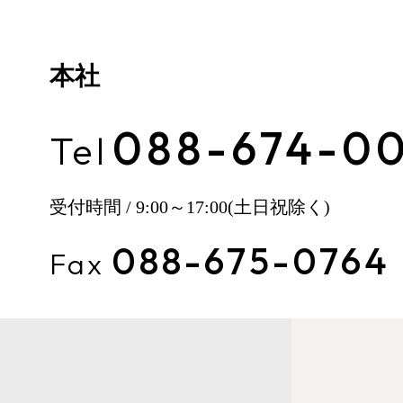
本社
088-674-00
Tel
受付時間 / 9:00～17:00
(土日祝除く)
088-675-0764
Fax