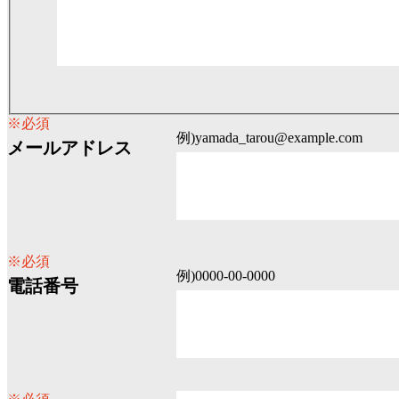
※必須
例)yamada_tarou@example.com
メールアドレス
※必須
例)0000-00-0000
電話番号