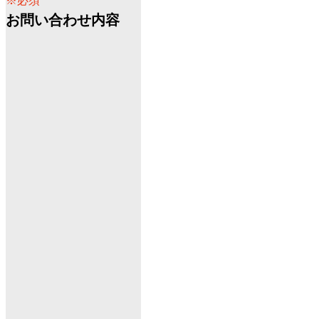
※必須
お問い合わせ内容