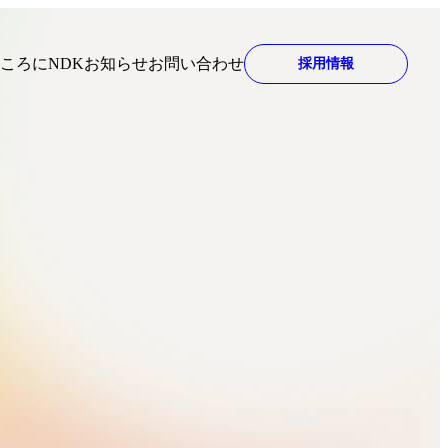
ころにNDK
お知らせ
お問い合わせ
採用情報