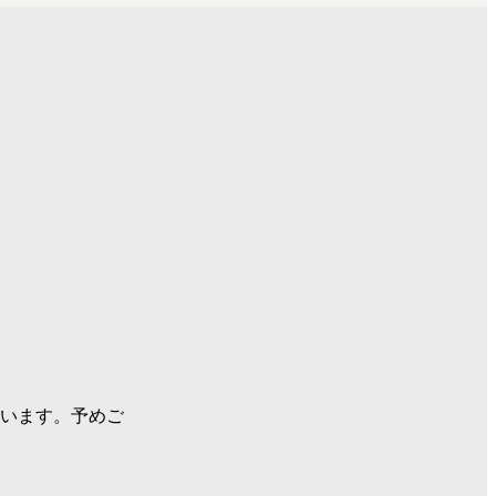
ざいます。予めご