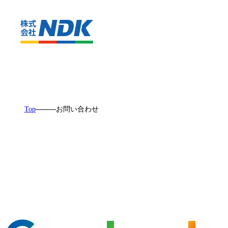
Top
お問い合わせ