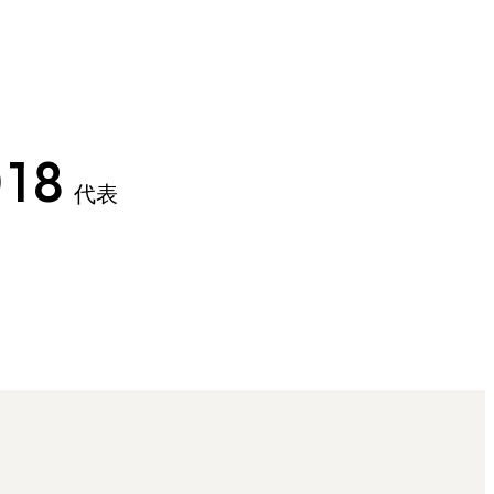
18
代表