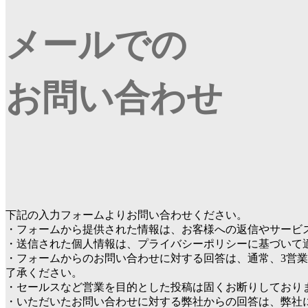
メールでの
お問い合わせ
下記の入力フォームよりお問い合わせください。
・フォームから提供された情報は、お客様への返信やサービ
・送信された個人情報は、プライバシーポリシーに基づいて
・フォームからのお問い合わせに対する回答は、通常、3営
了承ください。
・セールスなど営業を目的とした投稿は固くお断りしており
・いただいたお問い合わせに対する弊社からの回答は、弊社