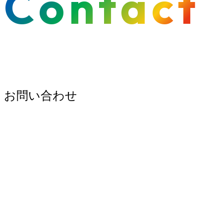
Contact
お問い合わせ