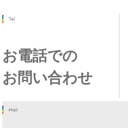
Tel
お電話での
お問い合わせ
Mail